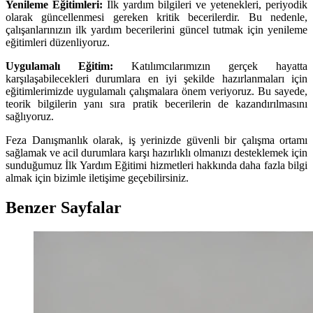
Yenileme Eğitimleri:
İlk yardım bilgileri ve yetenekleri, periyodik
olarak güncellenmesi gereken kritik becerilerdir. Bu nedenle,
çalışanlarınızın ilk yardım becerilerini güncel tutmak için yenileme
eğitimleri düzenliyoruz.
Uygulamalı Eğitim:
Katılımcılarımızın gerçek hayatta
karşılaşabilecekleri durumlara en iyi şekilde hazırlanmaları için
eğitimlerimizde uygulamalı çalışmalara önem veriyoruz. Bu sayede,
teorik bilgilerin yanı sıra pratik becerilerin de kazandırılmasını
sağlıyoruz.
Feza Danışmanlık olarak, iş yerinizde güvenli bir çalışma ortamı
sağlamak ve acil durumlara karşı hazırlıklı olmanızı desteklemek için
sunduğumuz İlk Yardım Eğitimi hizmetleri hakkında daha fazla bilgi
almak için bizimle iletişime geçebilirsiniz.
Benzer Sayfalar