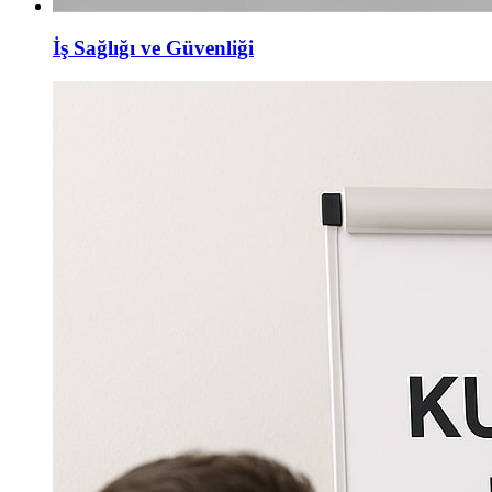
İş Sağlığı ve Güvenliği