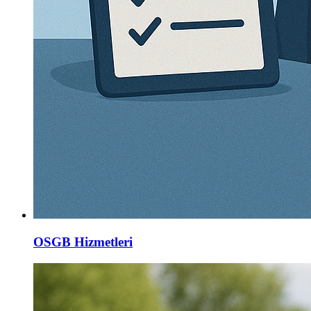
OSGB Hizmetleri