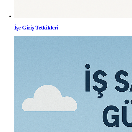
İşe Giriş Tetkikleri