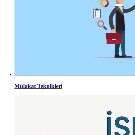
Mülakat Teknikleri