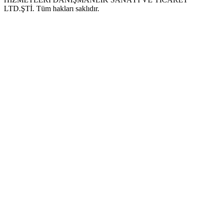
LTD.ŞTİ. Tüm hakları saklıdır.