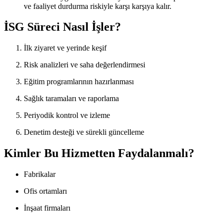
ve faaliyet durdurma riskiyle karşı karşıya kalır.
İSG Süreci Nasıl İşler?
İlk ziyaret ve yerinde keşif
Risk analizleri ve saha değerlendirmesi
Eğitim programlarının hazırlanması
Sağlık taramaları ve raporlama
Periyodik kontrol ve izleme
Denetim desteği ve sürekli güncelleme
Kimler Bu Hizmetten Faydalanmalı?
Fabrikalar
Ofis ortamları
İnşaat firmaları