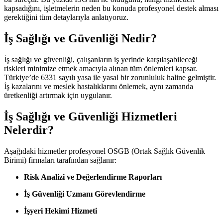
kapsadığını, işletmelerin neden bu konuda profesyonel destek alması
gerektiğini tüm detaylarıyla anlatıyoruz.
İş Sağlığı ve Güvenliği Nedir?
İş sağlığı ve güvenliği, çalışanların iş yerinde karşılaşabileceği
riskleri minimize etmek amacıyla alınan tüm önlemleri kapsar.
Türkiye’de 6331 sayılı yasa ile yasal bir zorunluluk haline gelmiştir.
İş kazalarını ve meslek hastalıklarını önlemek, aynı zamanda
üretkenliği artırmak için uygulanır.
İş Sağlığı ve Güvenliği Hizmetleri
Nelerdir?
Aşağıdaki hizmetler profesyonel OSGB (Ortak Sağlık Güvenlik
Birimi) firmaları tarafından sağlanır:
Risk Analizi ve Değerlendirme Raporları
İş Güvenliği Uzmanı Görevlendirme
İşyeri Hekimi Hizmeti