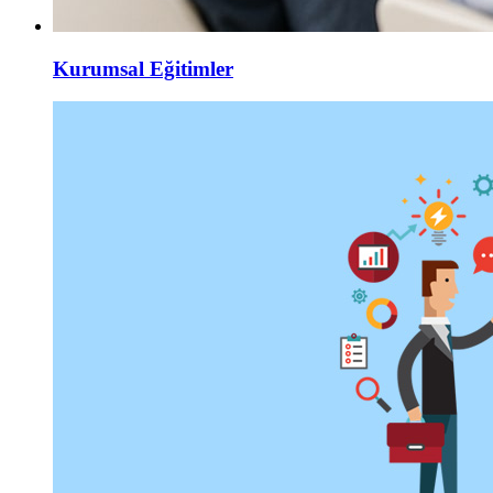
Kurumsal Eğitimler