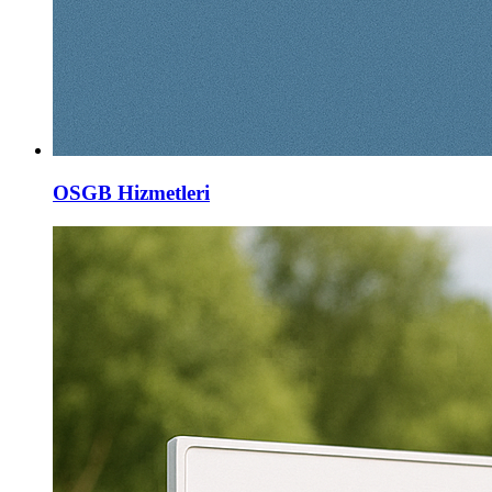
OSGB Hizmetleri