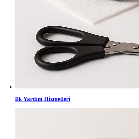
İlk Yardım Hizmetleri