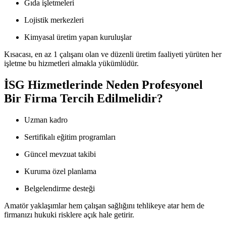
Gıda işletmeleri
Lojistik merkezleri
Kimyasal üretim yapan kuruluşlar
Kısacası, en az 1 çalışanı olan ve düzenli üretim faaliyeti yürüten her
işletme bu hizmetleri almakla yükümlüdür.
İSG Hizmetlerinde Neden Profesyonel
Bir Firma Tercih Edilmelidir?
Uzman kadro
Sertifikalı eğitim programları
Güncel mevzuat takibi
Kuruma özel planlama
Belgelendirme desteği
Amatör yaklaşımlar hem çalışan sağlığını tehlikeye atar hem de
firmanızı hukuki risklere açık hale getirir.