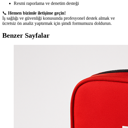
Resmi raporlama ve denetim desteği
📞
Hemen bizimle iletişime geçin!
İş sağlığı ve güvenliği konusunda profesyonel destek almak ve
ücretsiz ön analiz yaptırmak için şimdi formumuzu doldurun.
Benzer Sayfalar