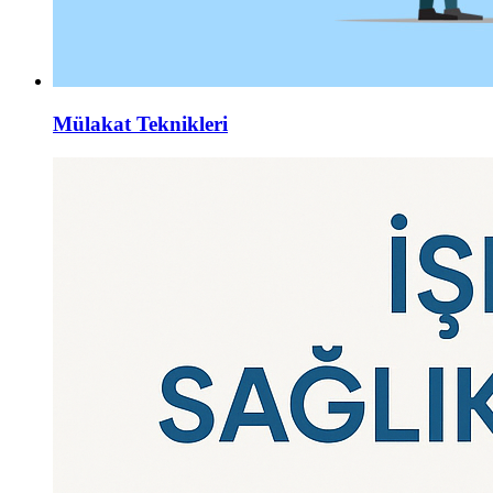
Mülakat Teknikleri