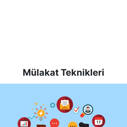
Mülakat Teknikleri