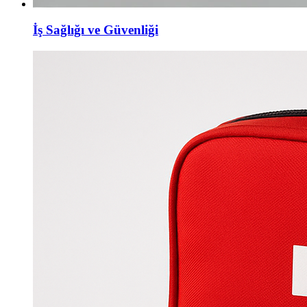
İş Sağlığı ve Güvenliği